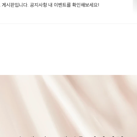
 게시판입니다. 공지사항 내 이벤트를 확인해보세요!